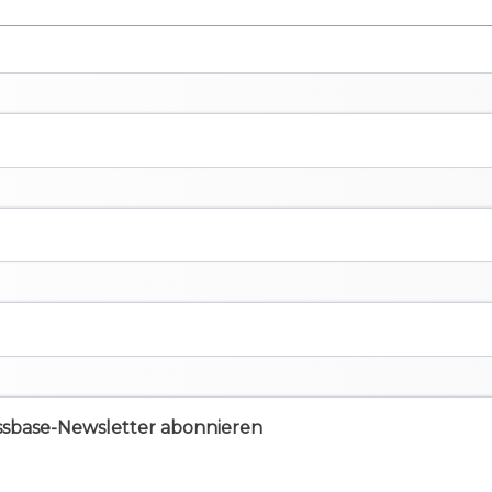
ssbase-Newsletter abonnieren