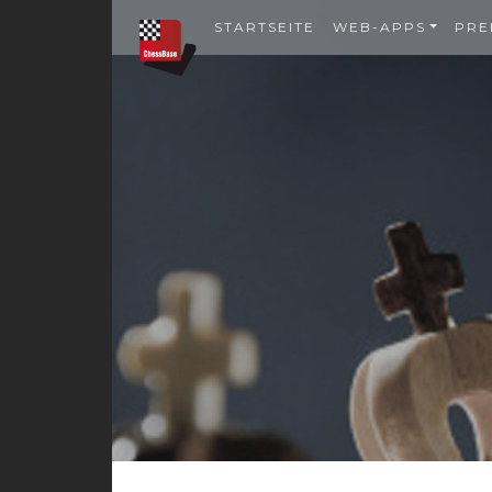
STARTSEITE
WEB-APPS
PRE