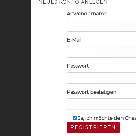
NEUES KONTO ANLEGEN
Anwendername
E-Mail
Passwort
Passwort bestätigen
Ja, ich möchte den Che
REGISTRIEREN