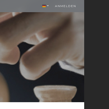
ANMELDEN