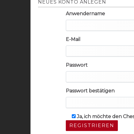
NEUES KONTO ANLEGEN
Anwendername
E-Mail
Passwort
Passwort bestätigen
Ja, ich möchte den Che
REGISTRIEREN