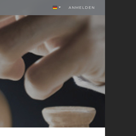
ANMELDEN