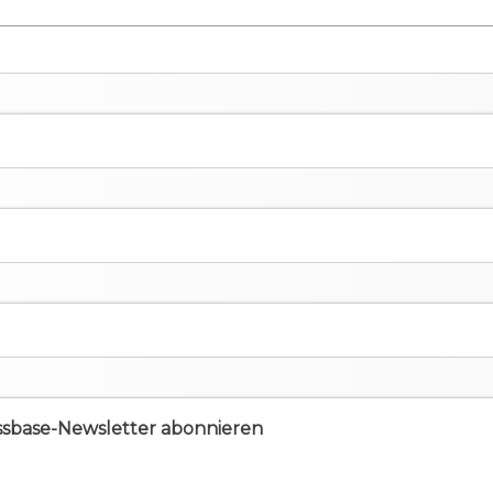
ssbase-Newsletter abonnieren