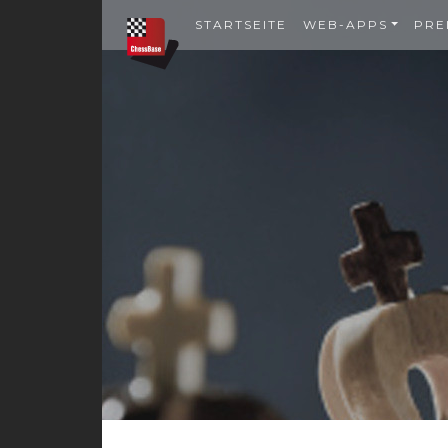
STARTSEITE
WEB-APPS
PRE