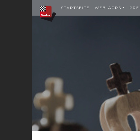
STARTSEITE
WEB-APPS
PRE