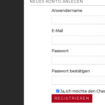
NEUES KONTO ANLEGEN
Anwendername
E-Mail
Passwort
Passwort bestätigen
Ja, ich möchte den Che
REGISTRIEREN