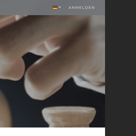
ANMELDEN