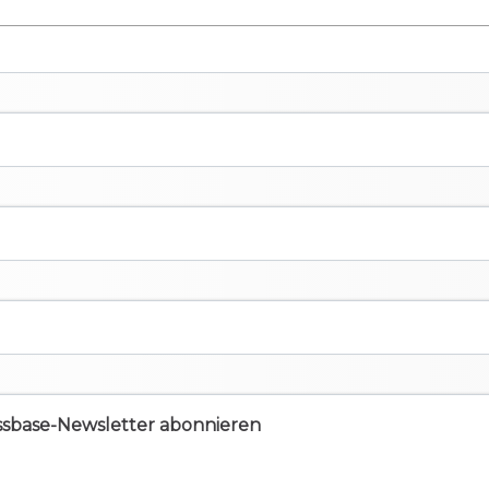
ssbase-Newsletter abonnieren