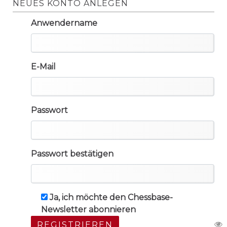
NEUES KONTO ANLEGEN
Anwendername
E-Mail
Passwort
Passwort bestätigen
Ja, ich möchte den Chessbase-
Newsletter abonnieren
REGISTRIEREN