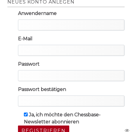
NEUES KONTO ANLEGEN
Anwendername
E-Mail
Passwort
Passwort bestätigen
Ja, ich möchte den Chessbase-
Newsletter abonnieren
REGISTRIEREN