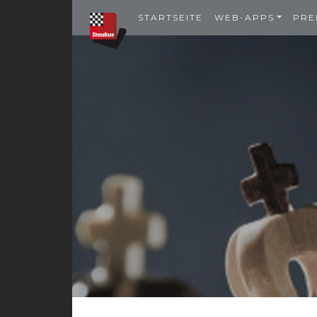
STARTSEITE
WEB-APPS
PRE