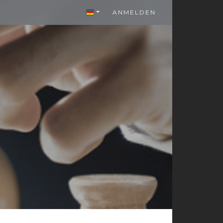
ANMELDEN