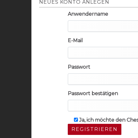
NEUES KONTO ANLEGEN
Anwendername
E-Mail
Passwort
Passwort bestätigen
Ja, ich möchte den Che
REGISTRIEREN