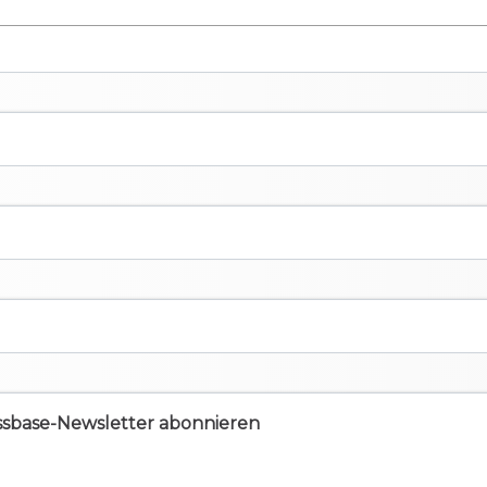
ssbase-Newsletter abonnieren