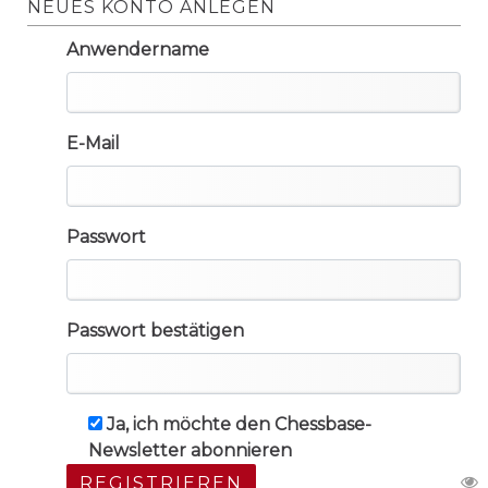
NEUES KONTO ANLEGEN
Anwendername
E-Mail
Passwort
Passwort bestätigen
Ja, ich möchte den Chessbase-
Newsletter abonnieren
REGISTRIEREN