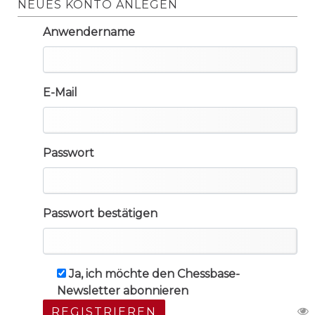
NEUES KONTO ANLEGEN
Anwendername
E-Mail
Passwort
Passwort bestätigen
Ja, ich möchte den Chessbase-
Newsletter abonnieren
REGISTRIEREN