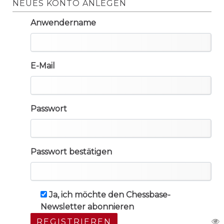
NEUES KONTO ANLEGEN
Anwendername
E-Mail
Passwort
Passwort bestätigen
Ja, ich möchte den Chessbase-
Newsletter abonnieren
REGISTRIEREN