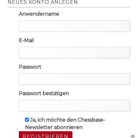
NEUES KONTO ANLEGEN
Anwendername
E-Mail
Passwort
Passwort bestätigen
Ja, ich möchte den Chessbase-
Newsletter abonnieren
REGISTRIEREN