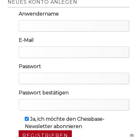
NEUES KONTO ANLEGEN
Anwendername
E-Mail
Passwort
Passwort bestätigen
Ja, ich möchte den Chessbase-
Newsletter abonnieren
REGISTRIEREN