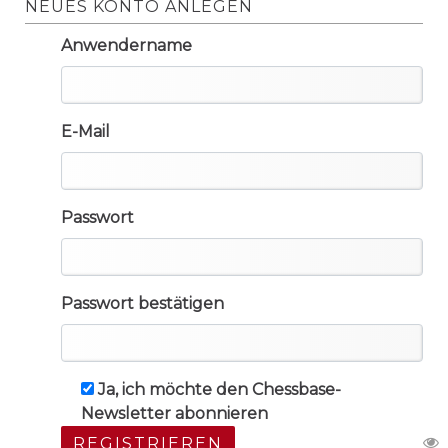
NEUES KONTO ANLEGEN
Anwendername
E-Mail
Passwort
Passwort bestätigen
Ja, ich möchte den Chessbase-
Newsletter abonnieren
REGISTRIEREN