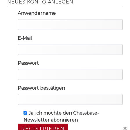
NEUES KONTO ANLEGEN
Anwendername
E-Mail
Passwort
Passwort bestätigen
Ja, ich möchte den Chessbase-
Newsletter abonnieren
REGISTRIEREN