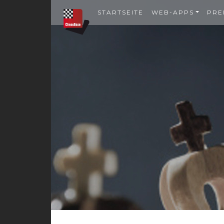
STARTSEITE
WEB-APPS
PRE