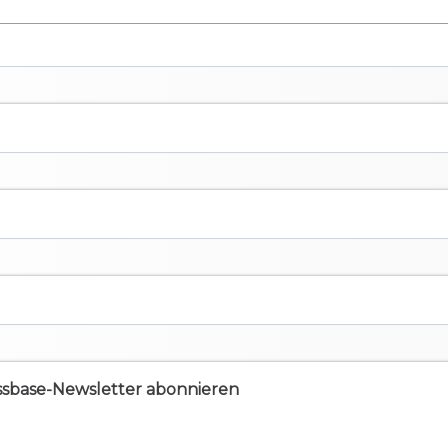
ssbase-Newsletter abonnieren