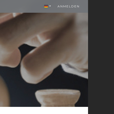
ANMELDEN