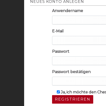
NEUES KONTO ANLEGEN
Anwendername
E-Mail
Passwort
Passwort bestätigen
Ja, ich möchte den Che
REGISTRIEREN