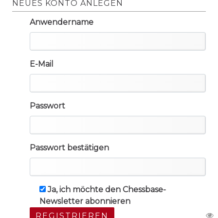
NEUES KONTO ANLEGEN
Anwendername
E-Mail
Passwort
Passwort bestätigen
Ja, ich möchte den Chessbase-
Newsletter abonnieren
REGISTRIEREN