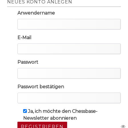
NEUES KONTO ANLEGEN
Anwendername
E-Mail
Passwort
Passwort bestätigen
Ja, ich möchte den Chessbase-
Newsletter abonnieren
REGISTRIEREN