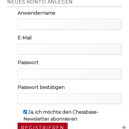
NEUES KONTO ANLEGEN
Anwendername
E-Mail
Passwort
Passwort bestätigen
Ja, ich möchte den Chessbase-
Newsletter abonnieren
REGISTRIEREN