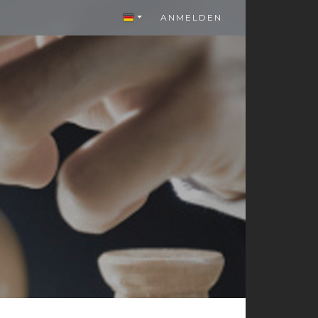
ANMELDEN