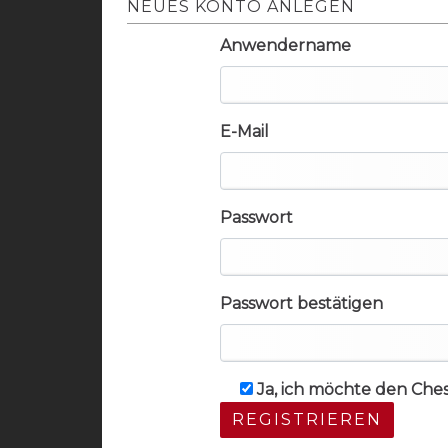
NEUES KONTO ANLEGEN
Anwendername
E-Mail
Passwort
Passwort bestätigen
Ja, ich möchte den Che
REGISTRIEREN