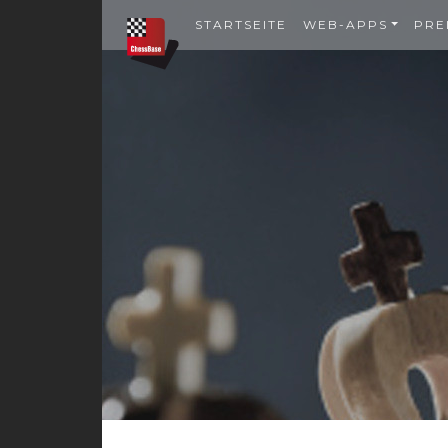
STARTSEITE
WEB-APPS
PRE