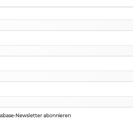
ssbase-Newsletter abonnieren