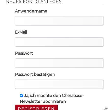
NEUES KONTO ANLEGEN
Anwendername
E-Mail
Passwort
Passwort bestätigen
Ja, ich möchte den Chessbase-
Newsletter abonnieren
REGISTRIEREN