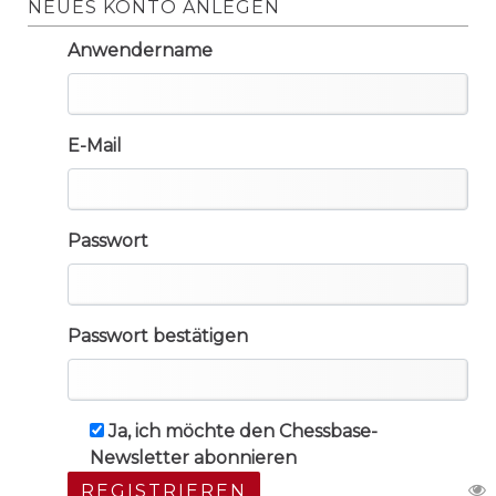
NEUES KONTO ANLEGEN
Anwendername
E-Mail
Passwort
Passwort bestätigen
Ja, ich möchte den Chessbase-
Newsletter abonnieren
REGISTRIEREN