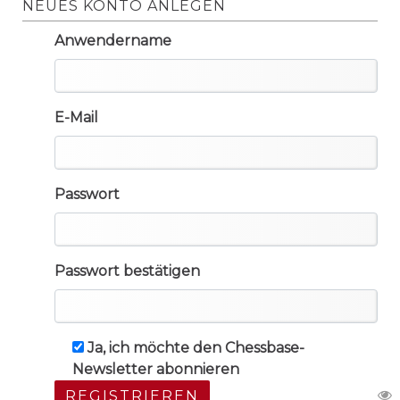
NEUES KONTO ANLEGEN
Anwendername
E-Mail
Passwort
Passwort bestätigen
Ja, ich möchte den Chessbase-
Newsletter abonnieren
REGISTRIEREN