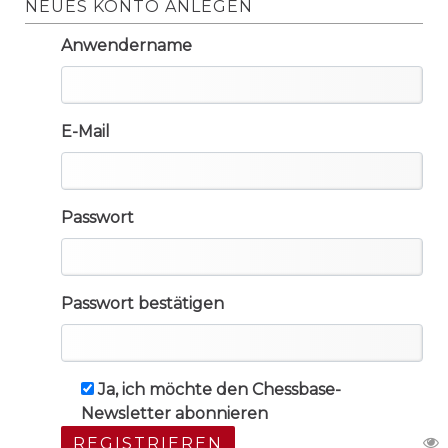
NEUES KONTO ANLEGEN
Anwendername
E-Mail
Passwort
Passwort bestätigen
Ja, ich möchte den Chessbase-
Newsletter abonnieren
REGISTRIEREN