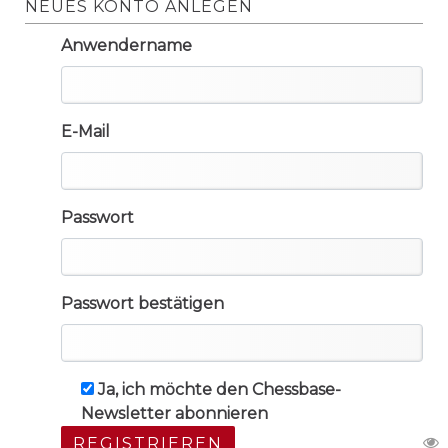
NEUES KONTO ANLEGEN
Anwendername
E-Mail
Passwort
Passwort bestätigen
Ja, ich möchte den Chessbase-
Newsletter abonnieren
REGISTRIEREN