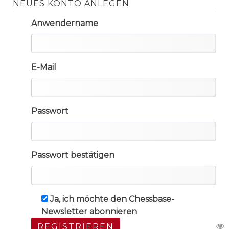
NEUES KONTO ANLEGEN
Anwendername
E-Mail
Passwort
Passwort bestätigen
Ja, ich möchte den Chessbase-
Newsletter abonnieren
REGISTRIEREN