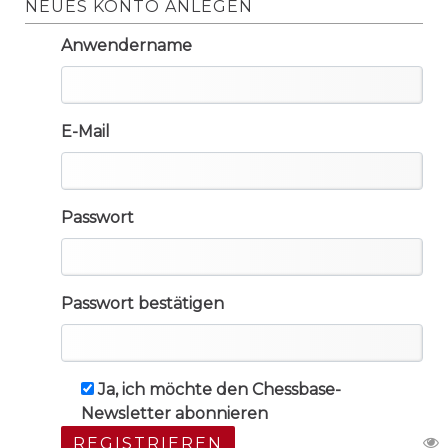
NEUES KONTO ANLEGEN
Anwendername
E-Mail
Passwort
Passwort bestätigen
Ja, ich möchte den Chessbase-
Newsletter abonnieren
REGISTRIEREN