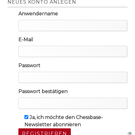
NEUES KONTO ANLEGEN
Anwendername
E-Mail
Passwort
Passwort bestätigen
Ja, ich möchte den Chessbase-
Newsletter abonnieren
REGISTRIEREN