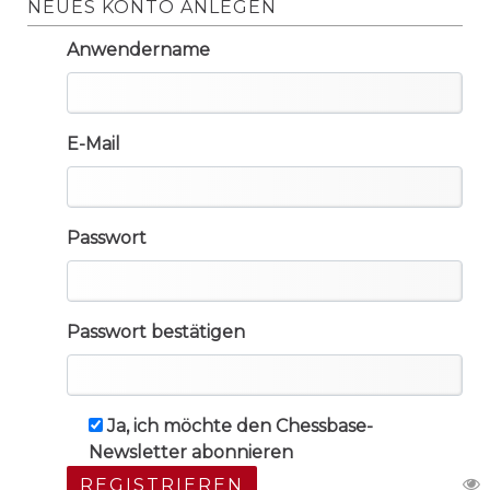
NEUES KONTO ANLEGEN
Anwendername
E-Mail
Passwort
Passwort bestätigen
Ja, ich möchte den Chessbase-
Newsletter abonnieren
REGISTRIEREN