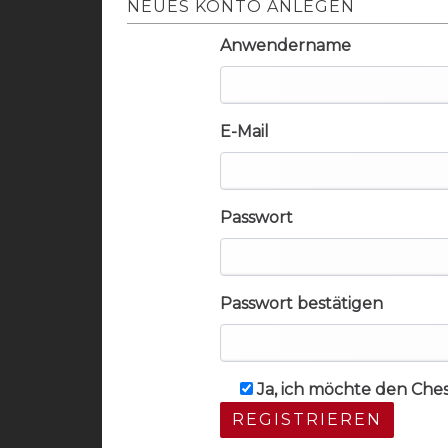
NEUES KONTO ANLEGEN
Anwendername
E-Mail
Passwort
Passwort bestätigen
Ja, ich möchte den Che
REGISTRIEREN