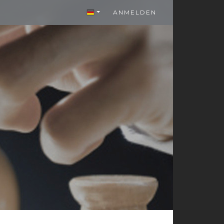
ANMELDEN