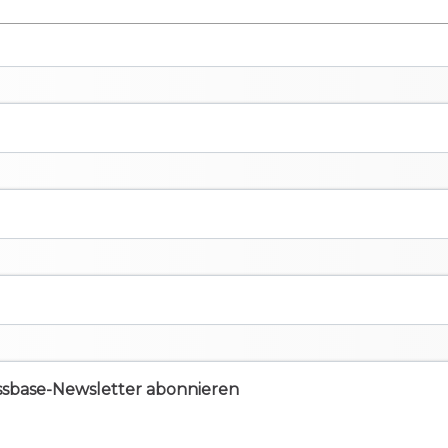
ssbase-Newsletter abonnieren