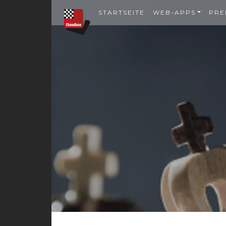
STARTSEITE
WEB-APPS
PRE