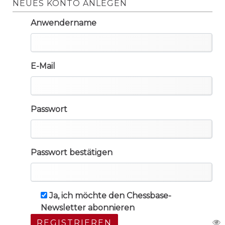
NEUES KONTO ANLEGEN
Anwendername
E-Mail
Passwort
Passwort bestätigen
Ja, ich möchte den Chessbase-
Newsletter abonnieren
REGISTRIEREN