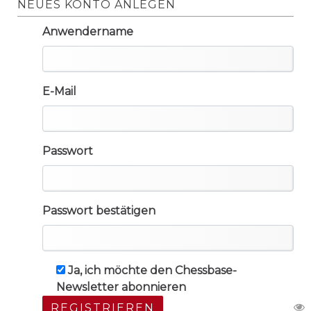
NEUES KONTO ANLEGEN
Anwendername
E-Mail
Passwort
Passwort bestätigen
Ja, ich möchte den Chessbase-
Newsletter abonnieren
REGISTRIEREN