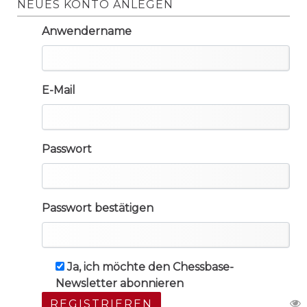
NEUES KONTO ANLEGEN
Anwendername
E-Mail
Passwort
Passwort bestätigen
Ja, ich möchte den Chessbase-
Newsletter abonnieren
REGISTRIEREN