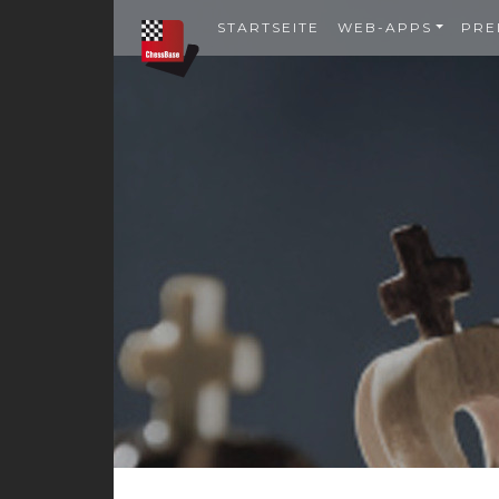
STARTSEITE
WEB-APPS
PRE