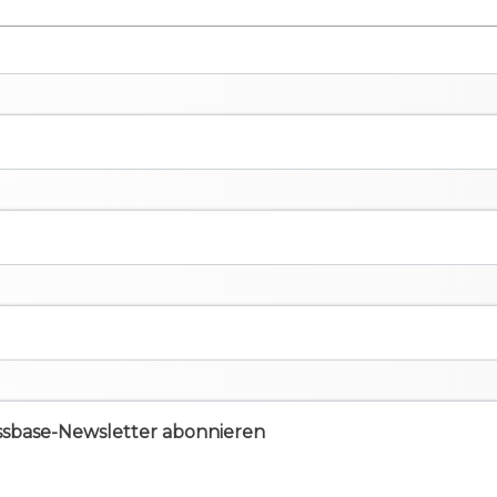
ssbase-Newsletter abonnieren