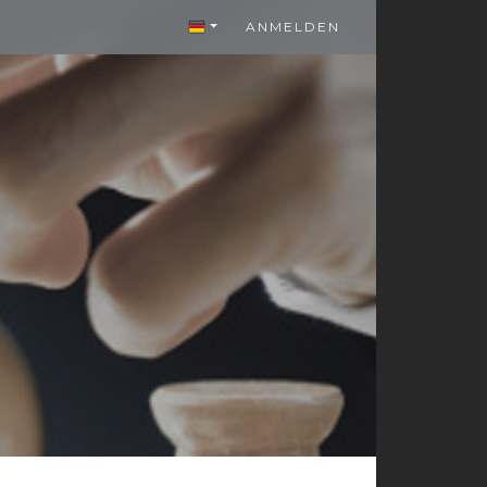
ANMELDEN