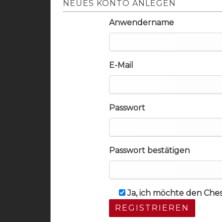
NEUES KONTO ANLEGEN
Anwendername
E-Mail
Passwort
Passwort bestätigen
Ja, ich möchte den Che
REGISTRIEREN