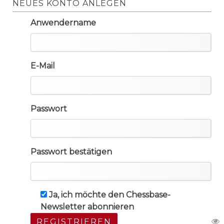
NEUES KONTO ANLEGEN
Anwendername
E-Mail
Passwort
Passwort bestätigen
Ja, ich möchte den Chessbase-
Newsletter abonnieren
REGISTRIEREN