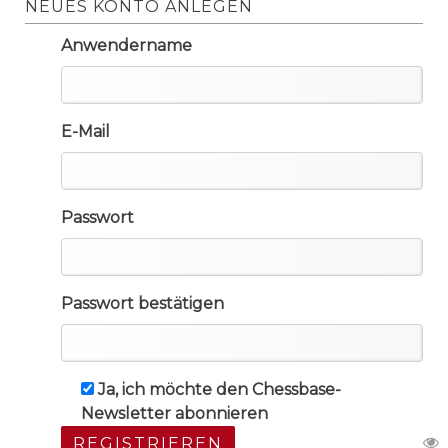
NEUES KONTO ANLEGEN
Anwendername
E-Mail
Passwort
Passwort bestätigen
Ja, ich möchte den Chessbase-
Newsletter abonnieren
REGISTRIEREN