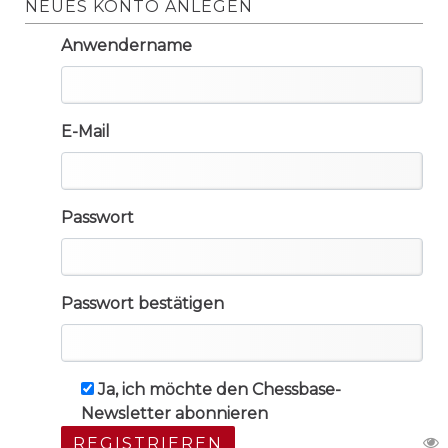
NEUES KONTO ANLEGEN
Anwendername
E-Mail
Passwort
Passwort bestätigen
Ja, ich möchte den Chessbase-
Newsletter abonnieren
REGISTRIEREN