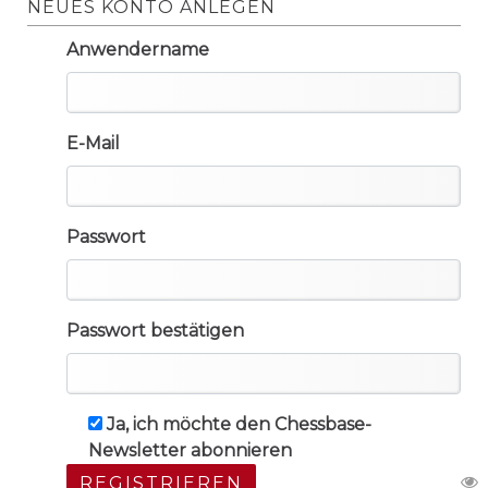
NEUES KONTO ANLEGEN
Anwendername
E-Mail
Passwort
Passwort bestätigen
Ja, ich möchte den Chessbase-
Newsletter abonnieren
REGISTRIEREN