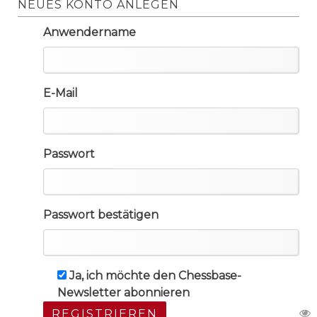
NEUES KONTO ANLEGEN
Anwendername
E-Mail
Passwort
Passwort bestätigen
Ja, ich möchte den Chessbase-
Newsletter abonnieren
REGISTRIEREN