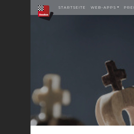
STARTSEITE
WEB-APPS
PRE