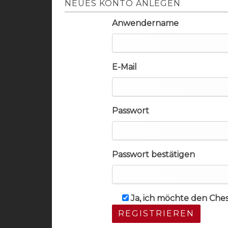
NEUES KONTO ANLEGEN
Anwendername
E-Mail
Passwort
Passwort bestätigen
Ja, ich möchte den Che
REGISTRIEREN