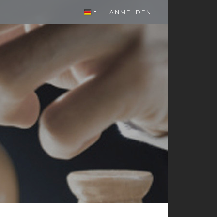
ANMELDEN