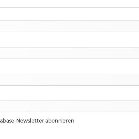
ssbase-Newsletter abonnieren