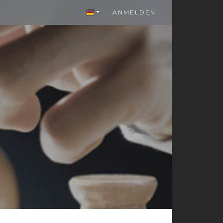
ANMELDEN