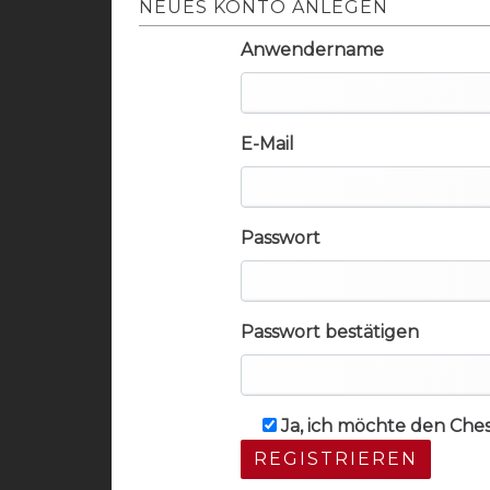
NEUES KONTO ANLEGEN
Anwendername
E-Mail
Passwort
Passwort bestätigen
Ja, ich möchte den Che
REGISTRIEREN