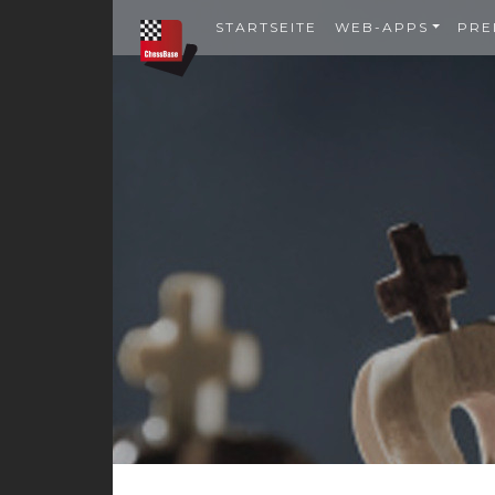
STARTSEITE
WEB-APPS
PRE