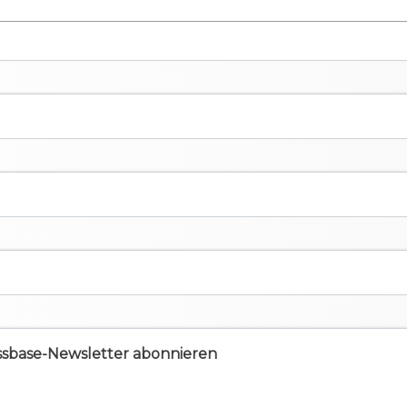
ssbase-Newsletter abonnieren