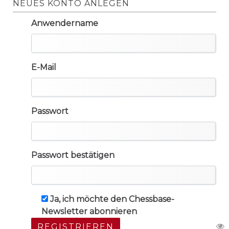
NEUES KONTO ANLEGEN
Anwendername
E-Mail
Passwort
Passwort bestätigen
Ja, ich möchte den Chessbase-
Newsletter abonnieren
REGISTRIEREN