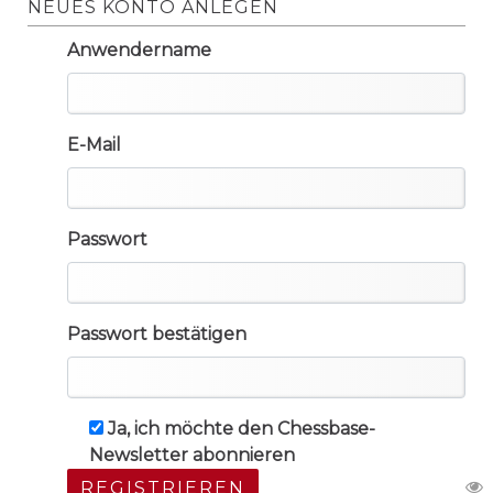
NEUES KONTO ANLEGEN
Anwendername
E-Mail
Passwort
Passwort bestätigen
Ja, ich möchte den Chessbase-
Newsletter abonnieren
REGISTRIEREN