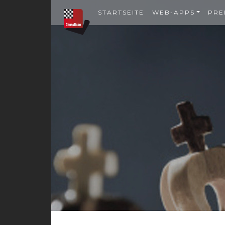
STARTSEITE
WEB-APPS
PRE