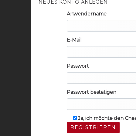
NEUES KONTO ANLEGEN
Anwendername
E-Mail
Passwort
Passwort bestätigen
Ja, ich möchte den Che
REGISTRIEREN