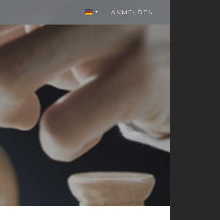
ANMELDEN