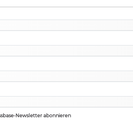
ssbase-Newsletter abonnieren