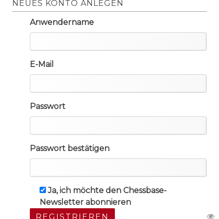
NEUES KONTO ANLEGEN
Anwendername
E-Mail
Passwort
Passwort bestätigen
Ja, ich möchte den Chessbase-
Newsletter abonnieren
REGISTRIEREN