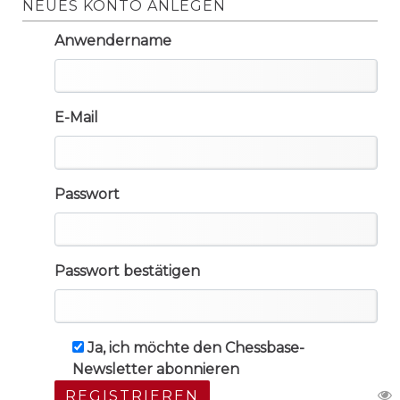
NEUES KONTO ANLEGEN
Anwendername
E-Mail
Passwort
Passwort bestätigen
Ja, ich möchte den Chessbase-
Newsletter abonnieren
REGISTRIEREN