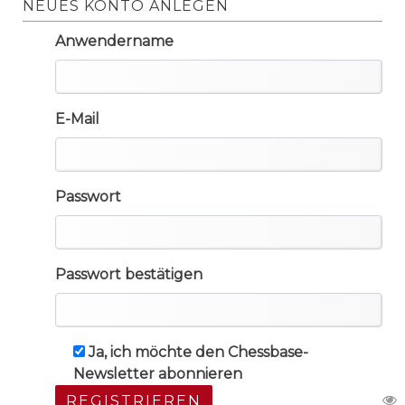
NEUES KONTO ANLEGEN
Anwendername
E-Mail
Passwort
Passwort bestätigen
Ja, ich möchte den Chessbase-
Newsletter abonnieren
REGISTRIEREN