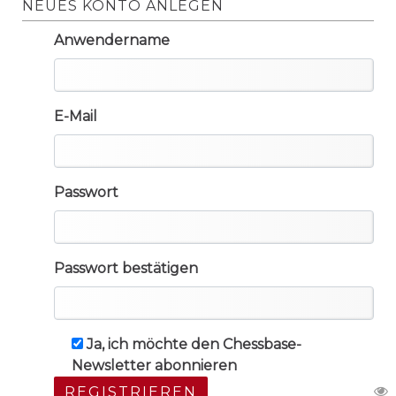
NEUES KONTO ANLEGEN
Anwendername
E-Mail
Passwort
Passwort bestätigen
Ja, ich möchte den Chessbase-
Newsletter abonnieren
REGISTRIEREN