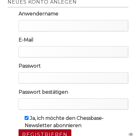
NEUES KONTO ANLEGEN
Anwendername
E-Mail
Passwort
Passwort bestätigen
Ja, ich möchte den Chessbase-
Newsletter abonnieren
REGISTRIEREN