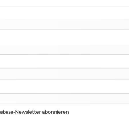
ssbase-Newsletter abonnieren