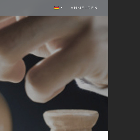
ANMELDEN