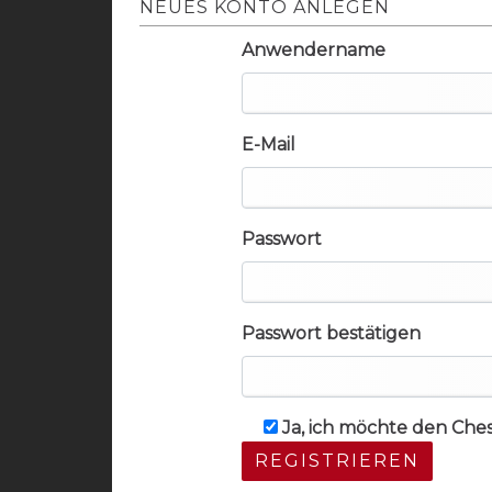
NEUES KONTO ANLEGEN
Anwendername
E-Mail
Passwort
Passwort bestätigen
Ja, ich möchte den Che
REGISTRIEREN