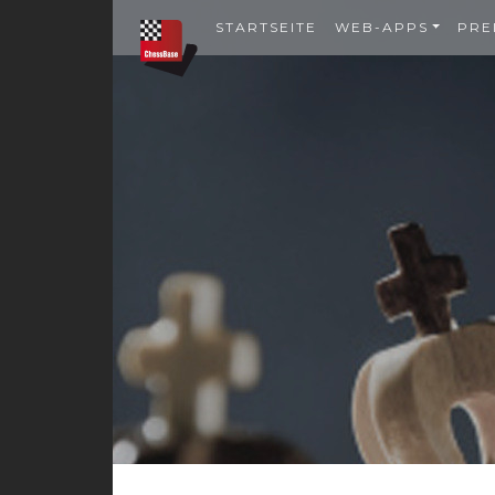
STARTSEITE
WEB-APPS
PRE