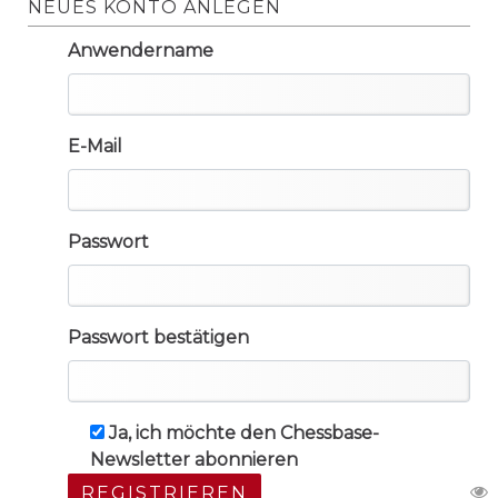
NEUES KONTO ANLEGEN
Anwendername
E-Mail
Passwort
Passwort bestätigen
Ja, ich möchte den Chessbase-
Newsletter abonnieren
REGISTRIEREN