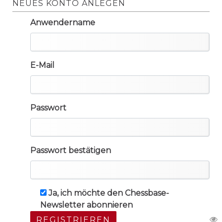
NEUES KONTO ANLEGEN
Anwendername
E-Mail
Passwort
Passwort bestätigen
Ja, ich möchte den Chessbase-
Newsletter abonnieren
REGISTRIEREN